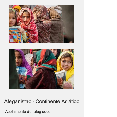
Afeganistão - Continente Asiático
Acolhimento de refugiados