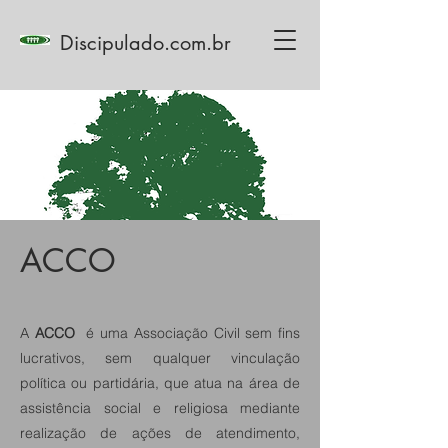
Discipulado.com.br
ACCO
A
ACCO
é uma Associação Civil sem fins
lucrativos, sem qualquer vinculação
política ou partidária, que atua na área de
assistência social e religiosa mediante
realização de ações de atendimento,