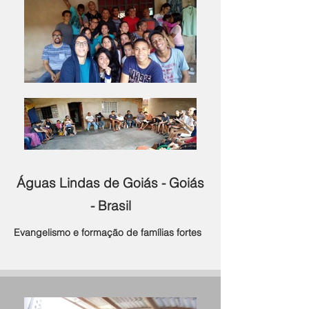
Águas Lindas de Goiás -
Goiás
- Brasil
Evangelismo e formação de famílias fortes