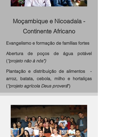
Moçambique e Nicoadala -
Continente Africano
Evangelismo e formação de famílias fortes
Abertura de poços de água potável
(
"projeto não à nós")
Plantação e distribuição de alimentos -
arroz, batata, cebola, milho e hortaliças
(
"projeto agrícola Deus proverá
")