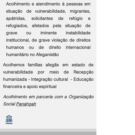
Acolhimento e atendimento à pessoas em
situação de vulnerabilidade, migrantes,
apátridas, solicitantes de refúgio e
refugiados, afetados pela situação de
grave ou iminente instabilidade
institucional, de grave violação de direitos
humanos ou de direito internacional
humanitário no Afeganistão
Acolhemos famílias afegãs em estado de
vulnerabilidade por meio de Recepção
humanizada -
Integração cultural -
Educação
financeira e apoio espiritual
Acolhimento em parceria com a Organização
Social
Panahgah